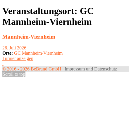
Veranstaltungsort:
GC
Mannheim-Viernheim
Mannheim-Viernheim
26. Juli 2026
Orte:
GC Mannheim-Viernheim
Turnier anzeigen
© 2016 - 2026 BeBrand GmbH |
Impressum und Datenschutz
Scroll to top