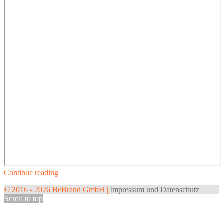
Continue reading
© 2016 - 2026 BeBrand GmbH |
Impressum und Datenschutz
Scroll to top