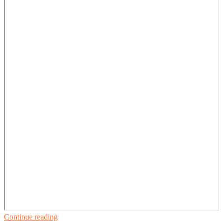
Continue reading