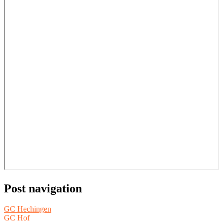
Post navigation
GC Hechingen
GC Hof