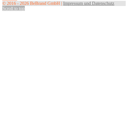
© 2016 - 2026 BeBrand GmbH |
Impressum und Datenschutz
Scroll to top