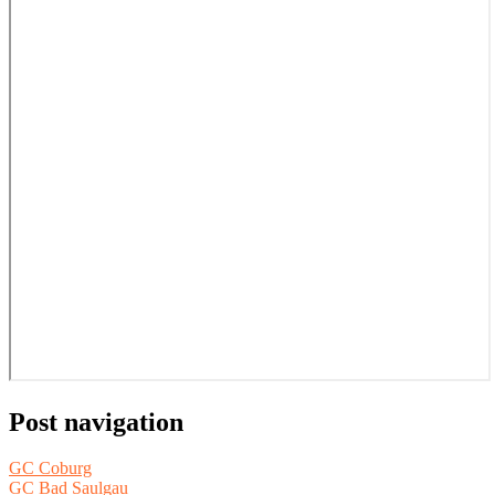
Post navigation
GC Coburg
GC Bad Saulgau