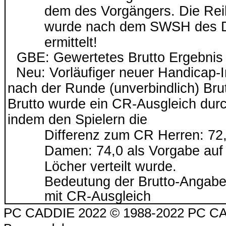
dem des Vorgängers. Die Rei
wurde nach dem SWSH des
ermittelt!
GBE: Gewertetes Brutto Ergebnis
Neu: Vorläufiger neuer Handicap-
nach der Runde (unverbindlich) Brut
Brutto wurde ein CR-Ausgleich durc
indem den Spielern die
Differenz zum CR Herren: 72,
Damen: 74,0 als Vorgabe auf 
Löcher verteilt wurde.
Bedeutung der Brutto-Angabe
mit CR-Ausgleich
PC CADDIE 2022 © 1988-2022 PC CAD